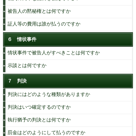
被告人の黙秘権とは何ですか
証人等の費用は誰が払うのですか
６ 情状事件
情状事件で被告人がすべきことは何ですか
示談とは何ですか
７ 判決
判決にはどのような種類がありますか
判決はいつ確定するのですか
執行猶予の判決とは何ですか
罰金はどのようにして払うのですか