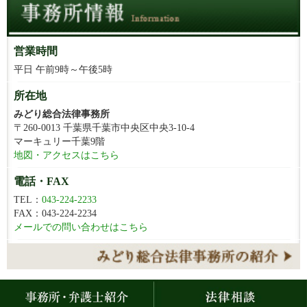
営業時間
平日 午前9時～午後5時
所在地
みどり総合法律事務所
〒260-0013 千葉県千葉市中央区中央3-10-4
マーキュリー千葉9階
地図・アクセスはこちら
電話・FAX
TEL：
043-224-2233
FAX：043-224-2234
メールでの問い合わせはこちら