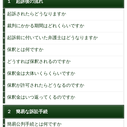
１ 起訴後の流れ
起訴されたらどうなりますか
裁判にかかる期間はどれくらいですか
起訴前に付いていた弁護士はどうなりますか
保釈とは何ですか
どうすれば保釈されるのですか
保釈金は大体いくらくらいですか
保釈が許可されたらどうなるのですか
保釈金はいつ返ってくるのですか
２ 簡易な訴訟手続
簡易公判手続とは何ですか