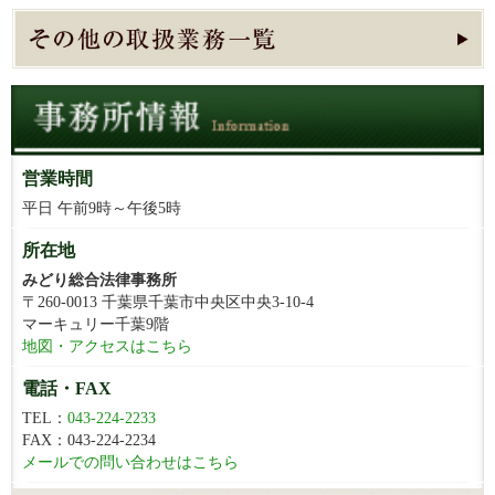
営業時間
平日 午前9時～午後5時
所在地
みどり総合法律事務所
〒260-0013 千葉県千葉市中央区中央3-10-4
マーキュリー千葉9階
地図・アクセスはこちら
電話・FAX
TEL：
043-224-2233
FAX：043-224-2234
メールでの問い合わせはこちら