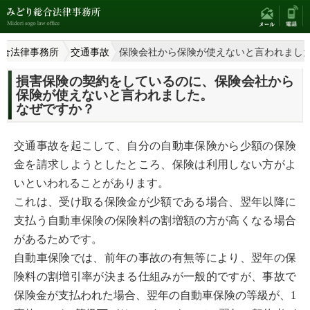
総合法律事務所
交通事故
保険会社から保険が使えないと言われまし
損害保険の契約をしているのに、保険会社から
保険が使えないと言われました。
なぜですか？
交通事故を起こして、自分の自動車保険から少額の保険
金を請求しようとしたところ、保険は利用しない方がよ
いといわれることがあります。
これは、受け取る保険金が少額である場合、翌年以降に
支払う自動車保険の保険料の割増額の方が高くなる場合
があるためです。
自動車保険では、前年の事故の有無等により、翌年の保
険料の割増引率が決まる仕組みが一般的ですが、事故で
保険金が支払われた場合、翌年の自動車保険の等級が、1