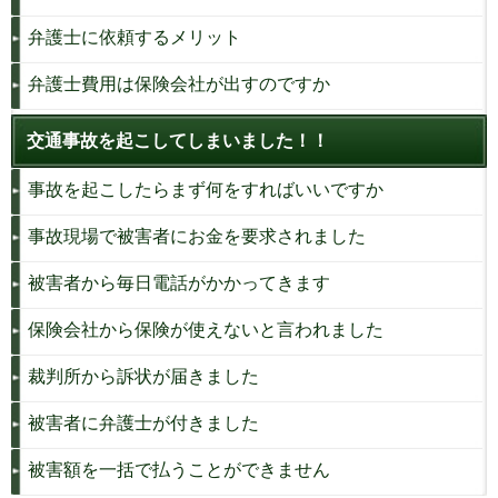
弁護士に依頼するメリット
弁護士費用は保険会社が出すのですか
交通事故を起こしてしまいました！！
事故を起こしたらまず何をすればいいですか
事故現場で被害者にお金を要求されました
被害者から毎日電話がかかってきます
保険会社から保険が使えないと言われました
裁判所から訴状が届きました
被害者に弁護士が付きました
被害額を一括で払うことができません