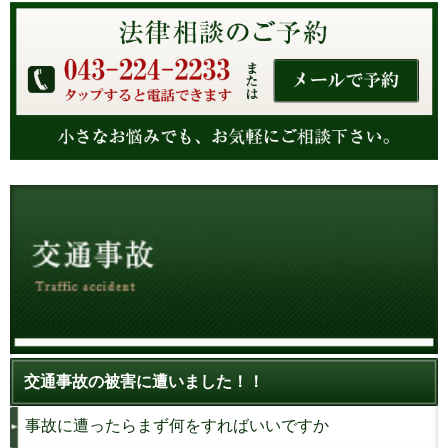
交通事故の被害に遭いました！！
事故に遭ったらまず何をすればいいですか