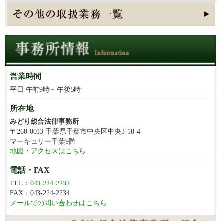
営業時間
平日 午前9時～午後5時
所在地
みどり総合法律事務所
〒260-0013 千葉県千葉市中央区中央3-10-4
マーキュリー千葉9階
地図・アクセスはこちら
電話・FAX
TEL：
043-224-2233
FAX：043-224-2234
メールでの問い合わせはこちら