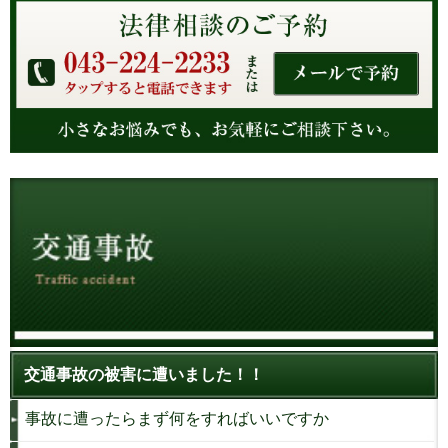
交通事故の被害に遭いました！！
事故に遭ったらまず何をすればいいですか