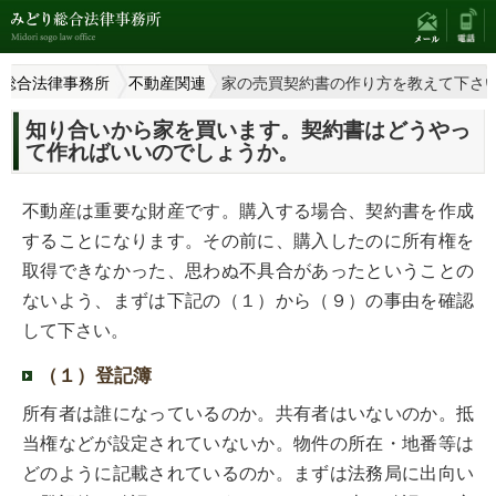
り総合法律事務所
不動産関連
家の売買契約書の作り方を教えて下さ
知り合いから家を買います。契約書はどうやっ
て作ればいいのでしょうか。
不動産は重要な財産です。購入する場合、契約書を作成
することになります。その前に、購入したのに所有権を
取得できなかった、思わぬ不具合があったということの
ないよう、まずは下記の（１）から（９）の事由を確認
して下さい。
（１）登記簿
所有者は誰になっているのか。共有者はいないのか。抵
当権などが設定されていないか。物件の所在・地番等は
どのように記載されているのか。まずは法務局に出向い