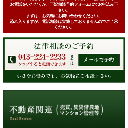
お電話をいただくか、下記相談予約フォームにてお申込み下
さい。
まずは、お気軽にお問い合わせください。
恐れ入りますが、電話相談は実施しておりませんのでご了承
ください。