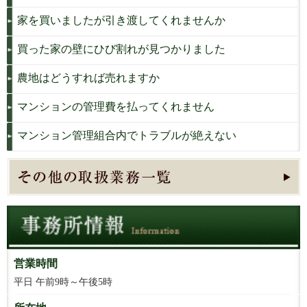
家を買いましたが引き渡してくれませんか
買った家の壁にひび割れが見つかりました
農地はどうすれば売れますか
マンションの管理費を払ってくれません
マンション管理組合内でトラブルが絶えない
営業時間
平日 午前9時～午後5時