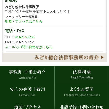
所在地
みどり総合法律事務所
〒260-0013 千葉県千葉市中央区中央3-10-4
マーキュリー千葉9階
地図・アクセスはこちら
電話・FAX
TEL：
043-224-2233
FAX：043-224-2234
メールでの問い合わせはこちら