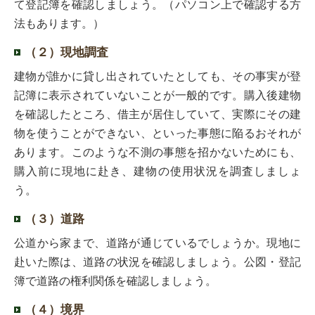
て登記簿を確認しましょう。（パソコン上で確認する方
法もあります。）
（２）現地調査
建物が誰かに貸し出されていたとしても、その事実が登
記簿に表示されていないことが一般的です。購入後建物
を確認したところ、借主が居住していて、実際にその建
物を使うことができない、といった事態に陥るおそれが
あります。このような不測の事態を招かないためにも、
購入前に現地に赴き、建物の使用状況を調査しましょ
う。
（３）道路
公道から家まで、道路が通じているでしょうか。現地に
赴いた際は、道路の状況を確認しましょう。公図・登記
簿で道路の権利関係を確認しましょう。
（４）境界