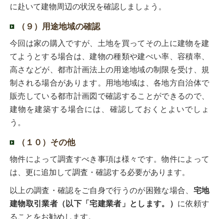
に赴いて建物周辺の状況を確認しましょう。
（９）用途地域の確認
今回は家の購入ですが、土地を買ってその上に建物を建
てようとする場合は、建物の種類や建ぺい率、容積率、
高さなどが、都市計画法上の用途地域の制限を受け、規
制される場合があります。用地地域は、各地方自治体で
販売している都市計画図で確認することができるので、
建物を建築する場合には、確認しておくとよいでしょ
う。
（１０）その他
物件によって調査すべき事項は様々です。物件によって
は、更に追加して調査・確認する必要があります。
以上の調査・確認をご自身で行うのが困難な場合、
宅地
建物取引業者（以下「宅建業者」とします。）
に依頼す
ることをお勧めします。