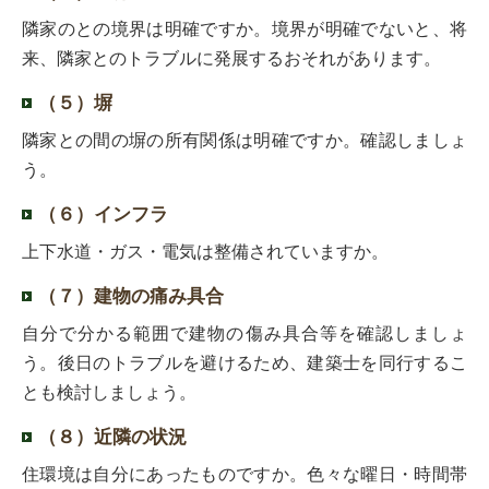
隣家のとの境界は明確ですか。境界が明確でないと、将
来、隣家とのトラブルに発展するおそれがあります。
（５）塀
隣家との間の塀の所有関係は明確ですか。確認しましょ
う。
（６）インフラ
上下水道・ガス・電気は整備されていますか。
（７）建物の痛み具合
自分で分かる範囲で建物の傷み具合等を確認しましょ
う。後日のトラブルを避けるため、建築士を同行するこ
とも検討しましょう。
（８）近隣の状況
住環境は自分にあったものですか。色々な曜日・時間帯