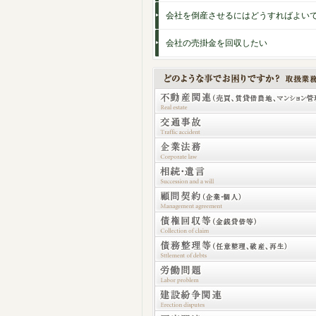
会社を倒産させるにはどうすればよい
会社の売掛金を回収したい