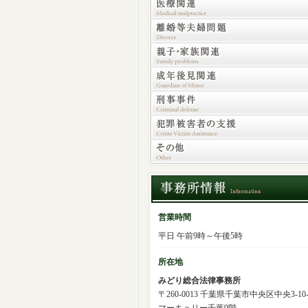
営業時間
平日 午前9時～午後5時
所在地
みどり総合法律事務所
〒260-0013 千葉県千葉市中央区中央3-10-