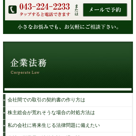
会社間での取引の契約書の作り方は
株主総会が荒れそうな場合の対処方法は
私の会社に将来生じる法律問題に備えたい