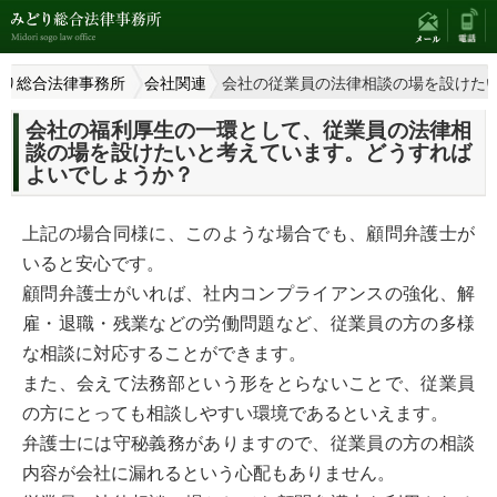
どり総合法律事務所
会社関連
会社の従業員の法律相談の場を設けた
会社の福利厚生の一環として、従業員の法律相
談の場を設けたいと考えています。どうすれば
よいでしょうか？
上記の場合同様に、このような場合でも、顧問弁護士が
いると安心です。
顧問弁護士がいれば、社内コンプライアンスの強化、解
雇・退職・残業などの労働問題など、従業員の方の多様
な相談に対応することができます。
また、会えて法務部という形をとらないことで、従業員
の方にとっても相談しやすい環境であるといえます。
弁護士には守秘義務がありますので、従業員の方の相談
内容が会社に漏れるという心配もありません。