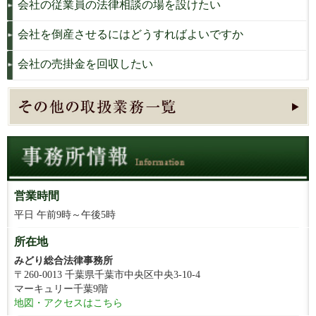
会社の従業員の法律相談の場を設けたい
会社を倒産させるにはどうすればよいですか
会社の売掛金を回収したい
営業時間
平日 午前9時～午後5時
所在地
みどり総合法律事務所
〒260-0013 千葉県千葉市中央区中央3-10-4
マーキュリー千葉9階
地図・アクセスはこちら