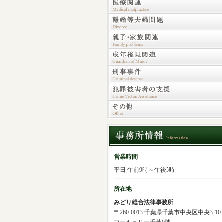
営業時間
平日 午前9時～午後5時
所在地
みどり総合法律事務所
〒260-0013 千葉県千葉市中央区中央3-10-