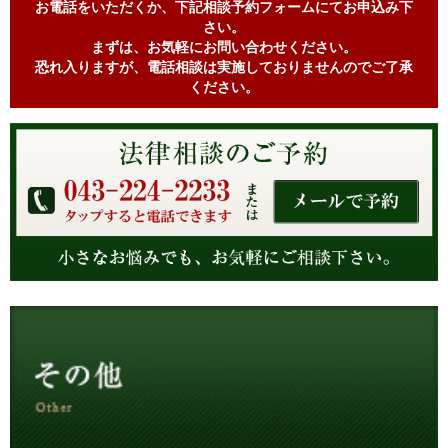
お電話をいただくか、下記相談予約フォームにてお申込み下
さい。
まずは、お気軽にお問い合わせください。
恐れ入りますが、電話相談は実施しておりませんのでご了承
ください。