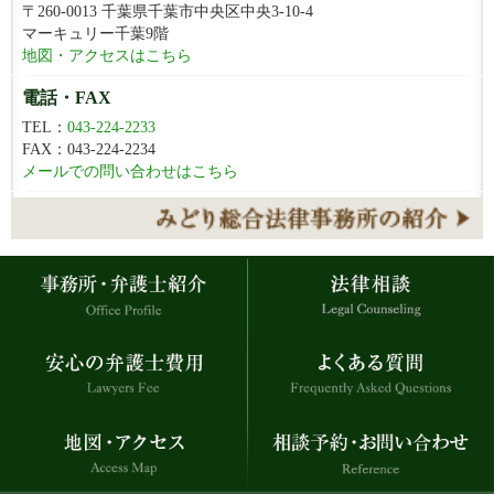
〒260-0013 千葉県千葉市中央区中央3-10-4
マーキュリー千葉9階
地図・アクセスはこちら
電話・FAX
TEL：
043-224-2233
FAX：043-224-2234
メールでの問い合わせはこちら