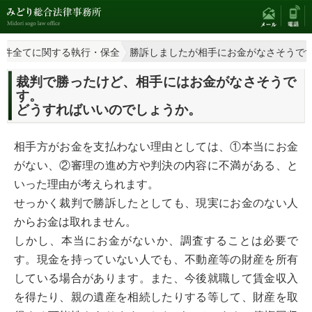
事件全てに関する執行・保全
勝訴しましたが相手にお金がなさそうで
裁判で勝ったけど、相手にはお金がなさそうで
す。
どうすればいいのでしょうか。
相手方がお金を支払わない理由としては、①本当にお金
がない、②審理の進め方や判決の内容に不満がある、と
いった理由が考えられます。
せっかく裁判で勝訴したとしても、現実にお金のない人
からお金は取れません。
しかし、本当にお金がないか、調査することは必要で
す。現金を持っていない人でも、不動産等の財産を所有
している場合があります。また、今後就職して賃金収入
を得たり、親の遺産を相続したりする等して、財産を取