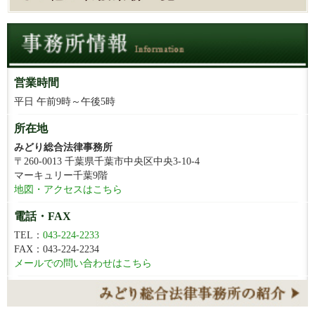
営業時間
平日 午前9時～午後5時
所在地
みどり総合法律事務所
〒260-0013 千葉県千葉市中央区中央3-10-4
マーキュリー千葉9階
地図・アクセスはこちら
電話・FAX
TEL：
043-224-2233
FAX：043-224-2234
メールでの問い合わせはこちら