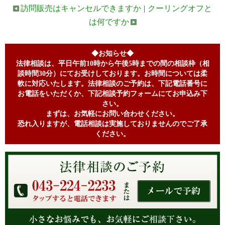
訪問販売はキャンセルできますか
|
クーリングオフと
は何ですか
◆お知らせ◆
法律相談は、平日午前10時から午後5時までの間の相談枠（相
談時間30分）にてお受けしております。お時間については柔
軟に対応いたします。法律相談のご予約は、下記電話番号に
お電話をいただくか、下記相談予約フォームにてお申込み下
さい。
まずは、お気軽にお問い合わせください。
恐れ入りますが、電話相談は実施しておりませんのでご了承
ください。