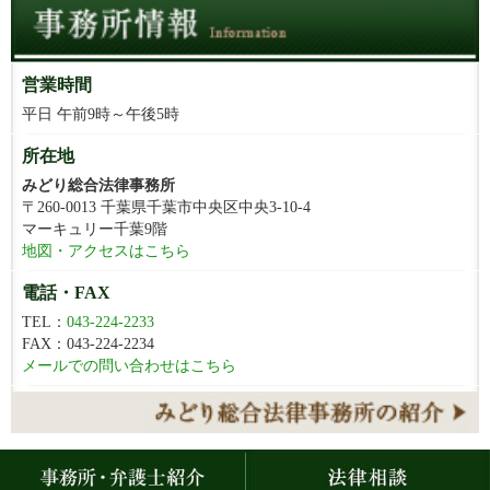
営業時間
平日 午前9時～午後5時
所在地
みどり総合法律事務所
〒260-0013 千葉県千葉市中央区中央3-10-4
マーキュリー千葉9階
地図・アクセスはこちら
電話・FAX
TEL：
043-224-2233
FAX：043-224-2234
メールでの問い合わせはこちら