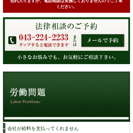
恐れ入りますが、電話相談は実施しておりませんのでご了承
ください。
会社が給料を支払ってくれません