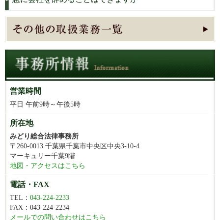
営業時間
平日 午前9時～午後5時
所在地
みどり総合法律事務所
〒260-0013 千葉県千葉市中央区中央3-10-4
マーキュリー千葉9階
地図・アクセスはこちら
電話・FAX
TEL：
043-224-2233
FAX：043-224-2234
メールでの問い合わせはこちら