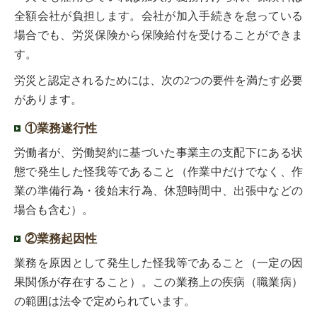
全額会社が負担します。会社が加入手続きを怠っている
場合でも、労災保険から保険給付を受けることができま
す。
労災と認定されるためには、次の2つの要件を満たす必要
があります。
①業務遂行性
労働者が、労働契約に基づいた事業主の支配下にある状
態で発生した怪我等であること（作業中だけでなく、作
業の準備行為・後始末行為、休憩時間中、出張中などの
場合も含む）。
②業務起因性
業務を原因として発生した怪我等であること（一定の因
果関係が存在すること）。この業務上の疾病（職業病）
の範囲は法令で定められています。