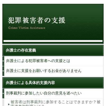
弁護士の存在意義
弁護士による犯罪被害者への支援とは
弁護士に支援をお願いするお金がありません
弁護士による具体的支援内容
刑事裁判に参加したい自分の意見を述べたい
被害者は刑事裁判に参加することはできますか？被