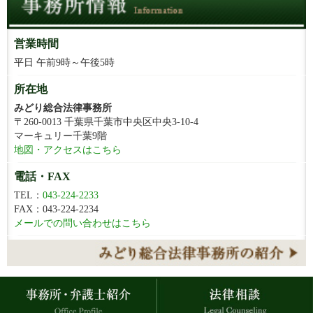
営業時間
平日 午前9時～午後5時
所在地
みどり総合法律事務所
〒260-0013 千葉県千葉市中央区中央3-10-4
マーキュリー千葉9階
地図・アクセスはこちら
電話・FAX
TEL：
043-224-2233
FAX：043-224-2234
メールでの問い合わせはこちら