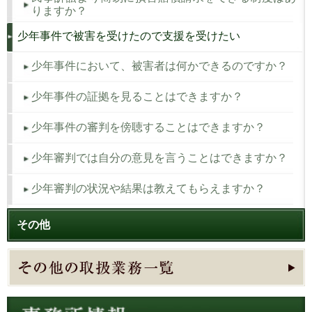
りますか？
少年事件で被害を受けたので支援を受けたい
少年事件において、被害者は何かできるのですか？
少年事件の証拠を見ることはできますか？
少年事件の審判を傍聴することはできますか？
少年審判では自分の意見を言うことはできますか？
少年審判の状況や結果は教えてもらえますか？
その他