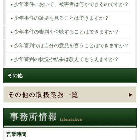
少年事件において、被害者は何かできるのですか？
少年事件の証拠を見ることはできますか？
少年事件の審判を傍聴することはできますか？
少年審判では自分の意見を言うことはできますか？
少年審判の状況や結果は教えてもらえますか？
その他
営業時間