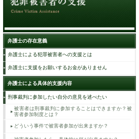
弁護士の存在意義
弁護士による犯罪被害者への支援とは
弁護士に支援をお願いするお金がありません
弁護士による具体的支援内容
刑事裁判に参加したい自分の意見を述べたい
被害者は刑事裁判に参加することはできますか？被
害者参加制度とは？
どういう事件で被害者参加が出来ますか？