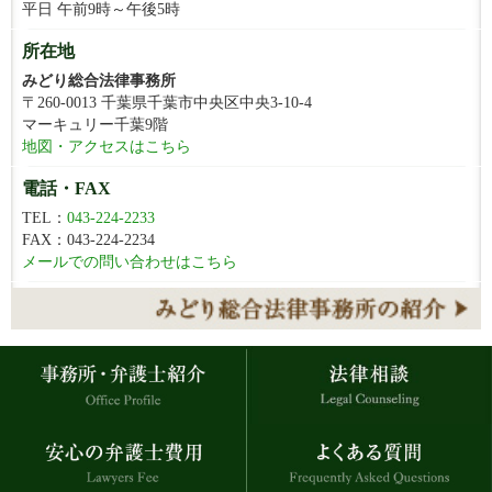
平日 午前9時～午後5時
所在地
みどり総合法律事務所
〒260-0013 千葉県千葉市中央区中央3-10-4
マーキュリー千葉9階
地図・アクセスはこちら
電話・FAX
TEL：
043-224-2233
FAX：043-224-2234
メールでの問い合わせはこちら