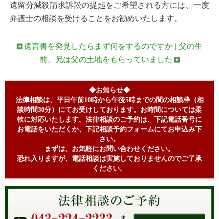
遺留分減殺請求訴訟の提起をご希望される方には、一度
弁護士の相談を受けることをお勧めいたします。
遺言書を発見したらまず何をするのですか
|
父の生
前、兄は父の土地をもらっていました
◆お知らせ◆
法律相談は、平日午前10時から午後5時までの間の相談枠（相
談時間30分）にてお受けしております。お時間については柔
軟に対応いたします。法律相談のご予約は、下記電話番号に
お電話をいただくか、下記相談予約フォームにてお申込み下
さい。
まずは、お気軽にお問い合わせください。
恐れ入りますが、電話相談は実施しておりませんのでご了承
ください。