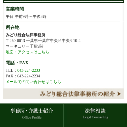
営業時間
平日 午前9時～午後5時
所在地
みどり総合法律事務所
〒260-0013 千葉県千葉市中央区中央3-10-4
マーキュリー千葉9階
地図・アクセスはこちら
電話・FAX
TEL：
043-224-2233
FAX：043-224-2234
メールでの問い合わせはこちら