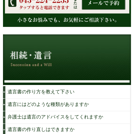
遺言書の作り方を教えて下さい
遺言にはどのような種類がありますか
弁護士は遺言のアドバイスをしてくれますか
遺言書の作り直しはできますか