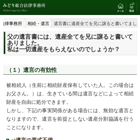
合法律事務所
相続・遺言
遺言書に遺産全てを兄に譲ると書いてまし
父の遺言書には、遺産全てを兄に譲ると書いて
ありました。
私は一切遺産をもらえないのでしょうか？
（１）遺言の有効性
被相続人（生前に相続財産保有していた人。この場合は
お父さん。）は、生きている間は遺言などによって相続
財産を自由に処分できます。
しかし、下記の事実関係がある場合には、無効な遺言と
なりますので、遺言を前提としない遺産分割協議を行う
ことになります。