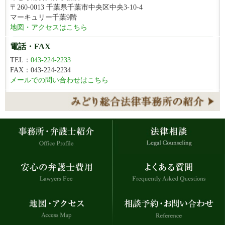
〒260-0013 千葉県千葉市中央区中央3-10-4
マーキュリー千葉9階
地図・アクセスはこちら
電話・FAX
TEL：
043-224-2233
FAX：043-224-2234
メールでの問い合わせはこちら