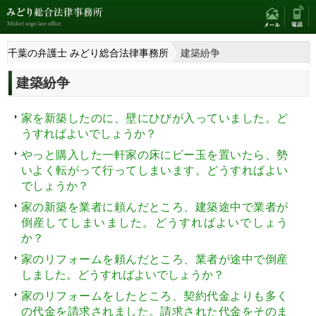
千葉の弁護士 みどり総合法律事務所
建築紛争
建築紛争
家を新築したのに、壁にひびが入っていました。ど
うすればよいでしょうか？
やっと購入した一軒家の床にビー玉を置いたら、勢
いよく転がって行ってしまいます。どうすればよい
でしょうか？
家の新築を業者に頼んだところ、建築途中で業者が
倒産してしまいました。どうすればよいでしょう
か？
家のリフォームを頼んだところ、業者が途中で倒産
しました。どうすればよいでしょうか？
家のリフォームをしたところ、契約代金よりも多く
の代金を請求されました。請求された代金をそのま